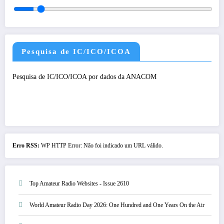
Pesquisa de IC/ICO/ICOA
Pesquisa de IC/ICO/ICOA por dados da ANACOM
Erro RSS:
WP HTTP Error: Não foi indicado um URL válido.
Top Amateur Radio Websites - Issue 2610
World Amateur Radio Day 2026: One Hundred and One Years On the Air