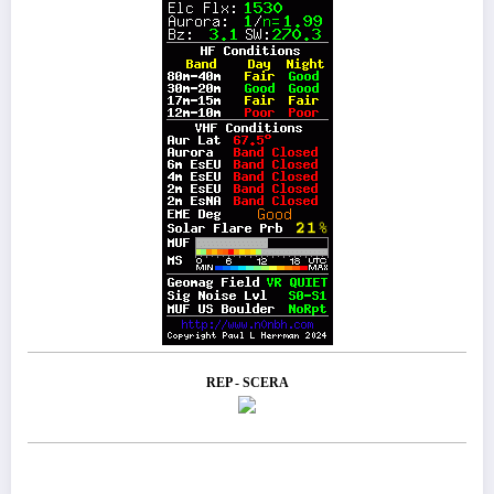
REP - SCERA