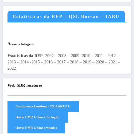
Estatísticas da REP – QSL Bureau – IARU
A
cesso a listagem.
Estatísticas da REP
: 2007 – 2008 – 2009 -2010 – 2011 – 2012 –
2013 – 2014 -2015 – 2016 – 2017 – 2018 – 2019 – 2020 – 2021 –
2022
Web SDR recetores