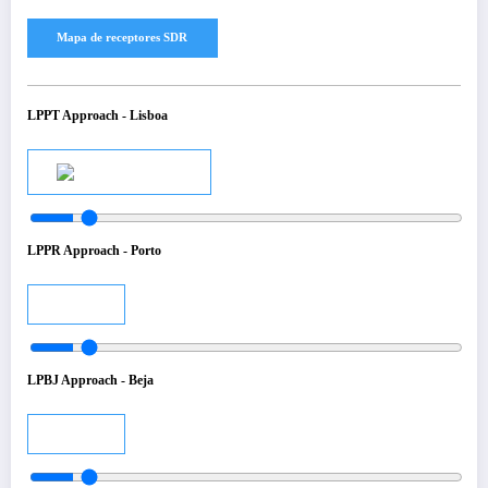
LPPT Approach - Lisboa
Audio
LPPR Approach - Porto
Audio
LPBJ Approach - Beja
Audio