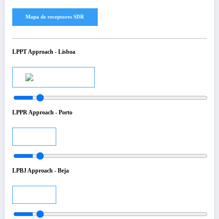
LPPT Approach - Lisboa
Audio
LPPR Approach - Porto
Audio
LPBJ Approach - Beja
Audio