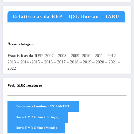
Estatísticas da REP – QSL Bureau – IARU
A
cesso a listagem.
Estatísticas da REP
: 2007 – 2008 – 2009 -2010 – 2011 – 2012 –
2013 – 2014 -2015 – 2016 – 2017 – 2018 – 2019 – 2020 – 2021 –
2022
Web SDR recetores