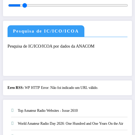
Pesquisa de IC/ICO/ICOA
Pesquisa de IC/ICO/ICOA por dados da ANACOM
Erro RSS:
WP HTTP Error: Não foi indicado um URL válido.
Top Amateur Radio Websites - Issue 2610
World Amateur Radio Day 2026: One Hundred and One Years On the Air