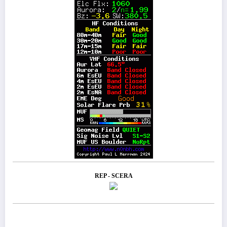
REP - SCERA