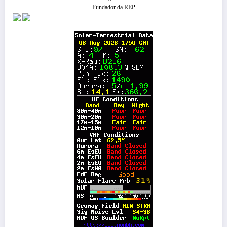
Fundador da REP