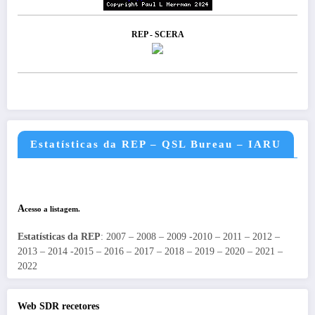
REP - SCERA
Estatísticas da REP – QSL Bureau – IARU
A
cesso a listagem.
Estatísticas da REP
: 2007 – 2008 – 2009 -2010 – 2011 – 2012 –
2013 – 2014 -2015 – 2016 – 2017 – 2018 – 2019 – 2020 – 2021 –
2022
Web SDR recetores