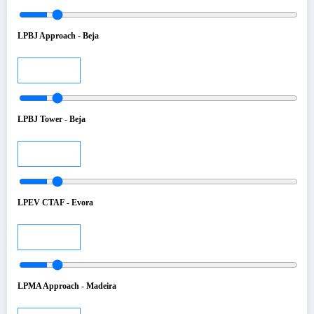
LPBJ Approach - Beja
Audio
LPBJ Tower - Beja
Audio
LPEV CTAF - Evora
Audio
LPMA Approach - Madeira