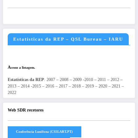
Estatísticas da REP – QSL Bureau – IARU
A
cesso a listagem.
Estatísticas da REP
: 2007 – 2008 – 2009 -2010 – 2011 – 2012 –
2013 – 2014 -2015 – 2016 – 2017 – 2018 – 2019 – 2020 – 2021 –
2022
Web SDR recetores