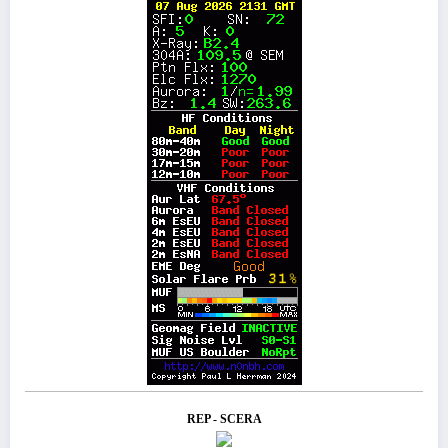
REP - SCERA