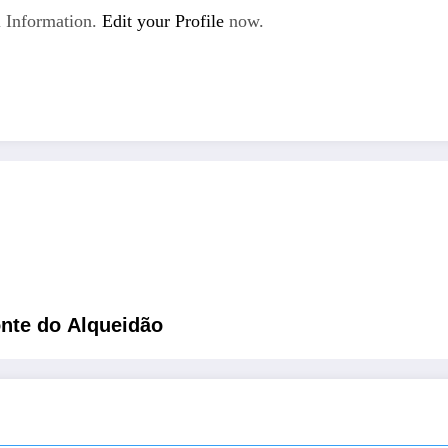
 Information.
Edit your Profile
now.
nte do Alqueidão