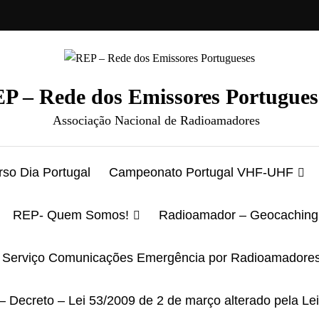
P – Rede dos Emissores Portugues
Associação Nacional de Radioamadores
so Dia Portugal
Campeonato Portugal VHF-UHF
REP- Quem Somos!
Radioamador – Geocaching
Serviço Comunicações Emergência por Radioamadore
– Decreto – Lei 53/2009 de 2 de março alterado pela Le