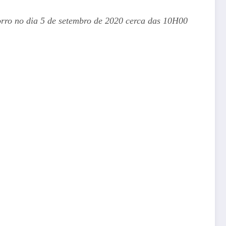
rro no dia 5 de setembro de 2020 cerca das 10H00