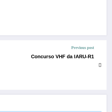
Previous post
Concurso VHF da IARU-R1