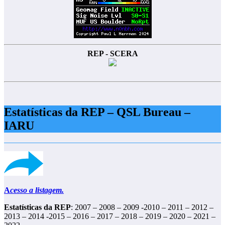
REP - SCERA
Estatísticas da REP – QSL Bureau –
IARU
A
cesso a listagem.
Estatísticas da REP
: 2007 – 2008 – 2009 -2010 – 2011 – 2012 –
2013 – 2014 -2015 – 2016 – 2017 – 2018 – 2019 – 2020 – 2021 –