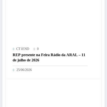
CT1END
0
REP presente na Feira Rádio da ARAL – 11
de julho de 2026
25/06/2026