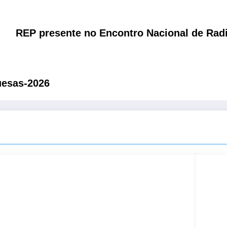
REP presente no Encontro Nacional de Rad
uesas-2026