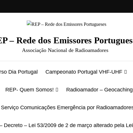
P – Rede dos Emissores Portugues
Associação Nacional de Radioamadores
so Dia Portugal
Campeonato Portugal VHF-UHF
REP- Quem Somos!
Radioamador – Geocaching
Serviço Comunicações Emergência por Radioamadore
– Decreto – Lei 53/2009 de 2 de março alterado pela Le