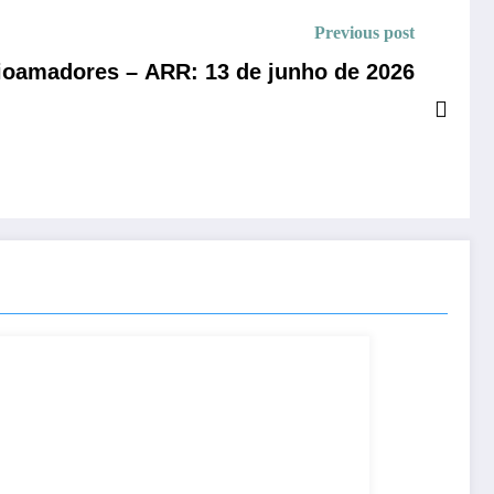
Previous post
ioamadores – ARR: 13 de junho de 2026