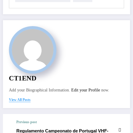
CT1END
Add your Biographical Information.
Edit your Profile
now.
View All Posts
Previous post
Regulamento Campeonato de Portugal VHF-