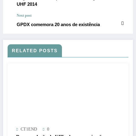
UHF 2014
Next post
GPDX comemora 20 anos de existência
RELATED POSTS
CT1END
0