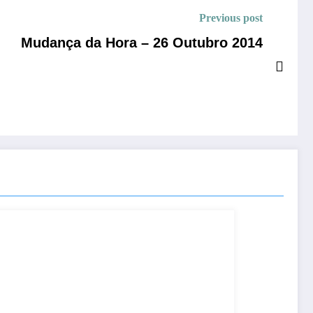
Previous post
Mudança da Hora – 26 Outubro 2014