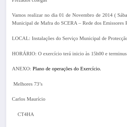
Vamos realizar no dia 01 de Novembro de 2014 ( Sáb
Municipal de Mafra do SCERA – Rede dos Emissores P
LOCAL: Instalações do Serviço Municipal de Protecção
HORÁRIO: O exercício terá inicio às 15h00 e terminus
ANEXO:
Plano de operações do Exercício.
Melhores 73’s
Carlos Maurício
CT4HA