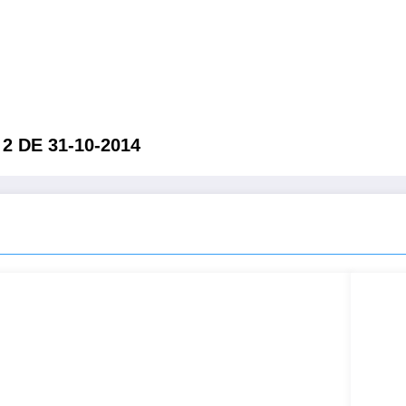
2 DE 31-10-2014