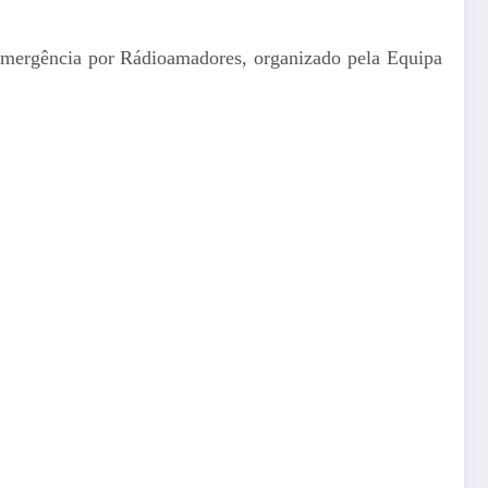
mergência por Rádioamadores, organizado pela Equipa