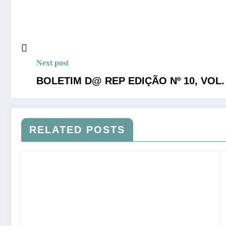
Next post
BOLETIM D@ REP EDIÇÃO Nº 10, VOL. 
RELATED POSTS