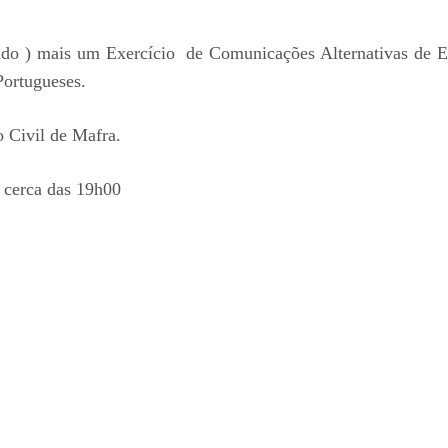
ado ) mais um Exercício de Comunicações Alternativas de E
ortugueses.
 Civil de Mafra.
 cerca das 19h00