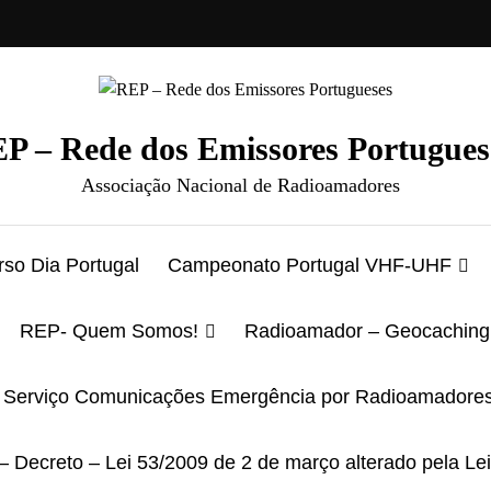
P – Rede dos Emissores Portugues
Associação Nacional de Radioamadores
so Dia Portugal
Campeonato Portugal VHF-UHF
REP- Quem Somos!
Radioamador – Geocaching
Serviço Comunicações Emergência por Radioamadore
– Decreto – Lei 53/2009 de 2 de março alterado pela Le