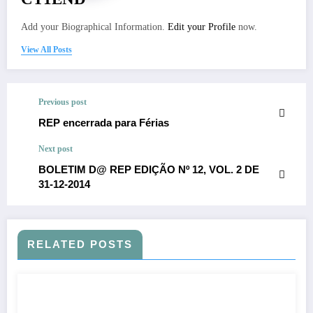
Add your Biographical Information.
Edit your Profile
now.
View All Posts
Previous post
REP encerrada para Férias
Next post
BOLETIM D@ REP EDIÇÃO Nº 12, VOL. 2 DE
31-12-2014
RELATED POSTS