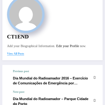
CT1END
Add your Biographical Information.
Edit your Profile
now.
View All Posts
Previous post
Dia Mundial do Radioamador 2016 – Exercício
de Comunicações de Emergência por
Radioamadores
Next post
Dia Mundial do Radioamador – Parque Cidade
do Porto