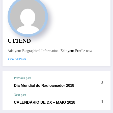
CT1END
Add your Biographical Information.
Edit your Profile
now.
View All Posts
Previous post
Dia Mundial do Radioamador 2018
Next post
CALENDÁRIO DE DX – MAIO 2018