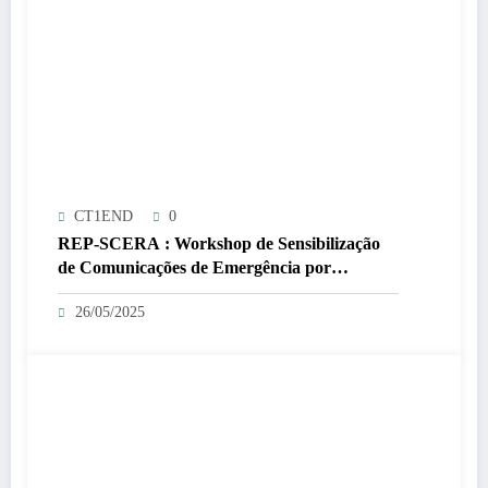
CT1END
0
REP-SCERA : Workshop de Sensibilização
de Comunicações de Emergência por
Radioamadores/Radio-Operadores
26/05/2025