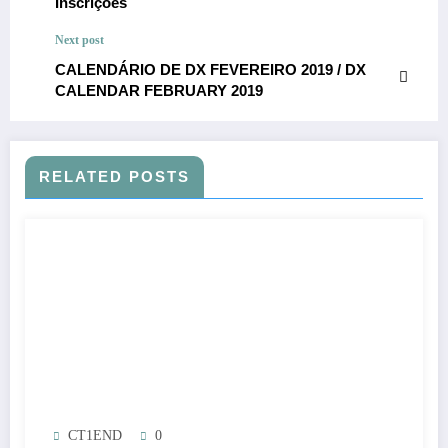
Inscrições
Next post
CALENDÁRIO DE DX FEVEREIRO 2019 / DX
CALENDAR FEBRUARY 2019
RELATED POSTS
CT1END
0