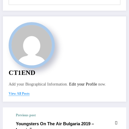
CT1END
Add your Biographical Information.
Edit your Profile
now.
View All Posts
Previous post
Youngsters On The Air Bulgaria 2019 –