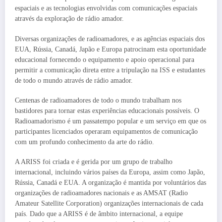
espaciais e as tecnologias envolvidas com comunicações espaciais
através da exploração de rádio amador.
Diversas organizações de radioamadores, e as agências espaciais dos
EUA, Rússia, Canadá, Japão e Europa patrocinam esta oportunidade
educacional fornecendo o equipamento e apoio operacional para
permitir a comunicação direta entre a tripulação na ISS e estudantes
de todo o mundo através de rádio amador.
Centenas de radioamadores de todo o mundo trabalham nos
bastidores para tornar estas experiências educacionais possíveis. O
Radioamadorismo é um passatempo popular e um serviço em que os
participantes licenciados operaram equipamentos de comunicação
com um profundo conhecimento da arte do rádio.
A ARISS foi criada e é gerida por um grupo de trabalho
internacional, incluindo vários países da Europa, assim como Japão,
Rússia, Canadá e EUA. A organização é mantida por voluntários das
organizações de radioamadores nacionais e as AMSAT (Radio
Amateur Satellite Corporation) organizações internacionais de cada
país. Dado que a ARISS é de âmbito internacional, a equipe