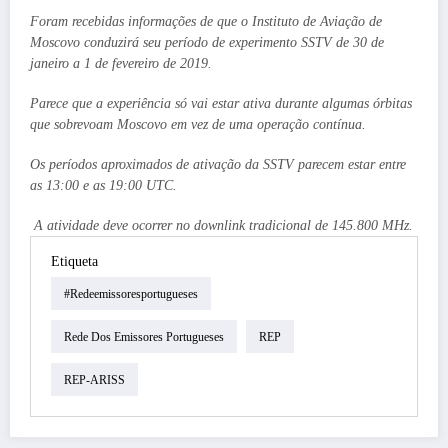
Foram recebidas informações de que o Instituto de Aviação de
Moscovo conduzirá seu período de experimento SSTV de 30 de
janeiro a 1 de fevereiro de 2019.
Parece que a experiência só vai estar ativa durante algumas órbitas
que sobrevoam Moscovo em vez de uma operação contínua.
Os períodos aproximados de ativação da SSTV parecem estar entre
as 13:00 e as 19:00 UTC.
A atividade deve ocorrer no downlink tradicional de 145.800 MHz.
Etiqueta
#redeemissoresportugueses
Rede Dos Emissores Portugueses
REP
REP-ARISS