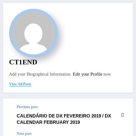
CT1END
Add your Biographical Information.
Edit your Profile
now.
View All Posts
Previous post
CALENDÁRIO DE DX FEVEREIRO 2019 / DX
CALENDAR FEBRUARY 2019
Next post