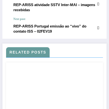
REP-ARISS atividade SSTV Inter-MAI – imagens
recebidas
Next post
REP-ARISS Portugal emissão ao “vivo” do
contato ISS – 02FEV19
RELATED POSTS