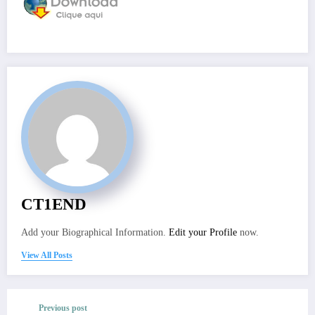
CT1END
Add your Biographical Information.
Edit your Profile
now.
View All Posts
Previous post