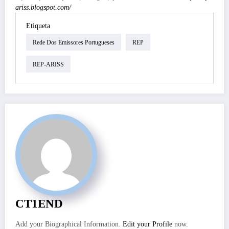
ariss.blogspot.com/
Etiqueta
Rede Dos Emissores Portugueses
REP
REP-ARISS
CT1END
Add your Biographical Information.
Edit your Profile
now.