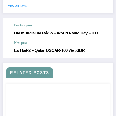
View All Posts
Previous post
DIa Mundial da Rádio – World Radio Day – ITU
Next post
Es´Hail-2 – Qatar OSCAR-100 WebSDR
RELATED POSTS