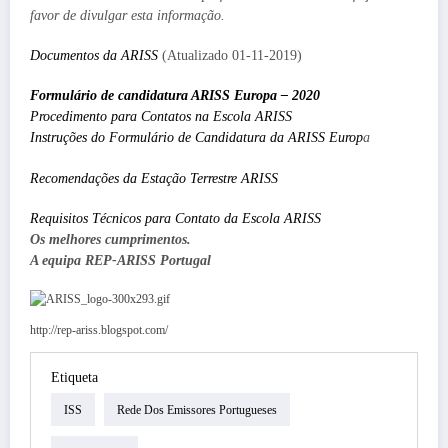
favor de divulgar esta informação.
Documentos da ARISS
(Atualizado 01-11-2019)
Formulário de candidatura ARISS Europa – 2020
Procedimento para Contatos na Escola ARISS
Instruções do Formulário de Candidatura da ARISS Europ
a
Recomendações da Estação Terrestre ARISS
Requisitos Técnicos para Contato da Escola ARISS
Os melhores cumprimentos.
A equipa REP-ARISS Portugal
http://rep-ariss.blogspot.com/
Etiqueta
ISS
Rede Dos Emissores Portugueses