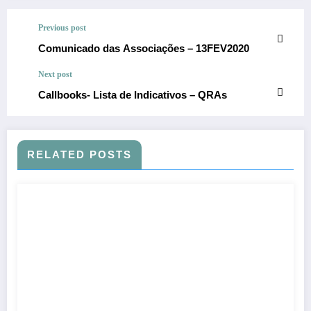
Previous post
Comunicado das Associações – 13FEV2020
Next post
Callbooks- Lista de Indicativos – QRAs
RELATED POSTS