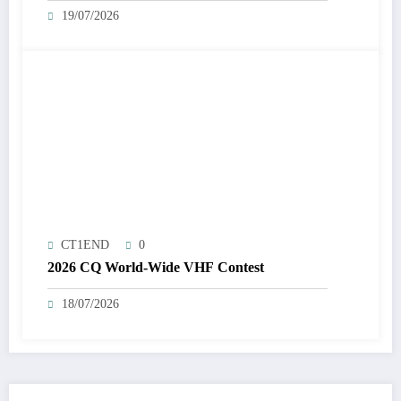
19/07/2026
CT1END
0
2026 CQ World-Wide VHF Contest
18/07/2026