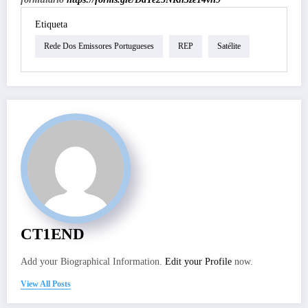
Etiqueta
Rede Dos Emissores Portugueses
REP
Satélite
CT1END
Add your Biographical Information.
Edit your Profile
now.
View All Posts