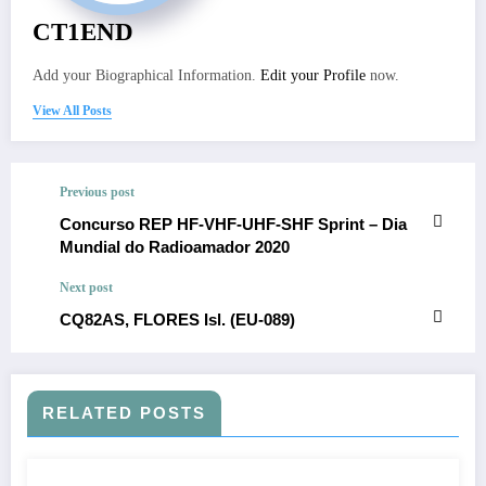
CT1END
Add your Biographical Information.
Edit your Profile
now.
View All Posts
Previous post
Concurso REP HF-VHF-UHF-SHF Sprint – Dia
Mundial do Radioamador 2020
Next post
CQ82AS, FLORES Isl. (EU-089)
RELATED POSTS