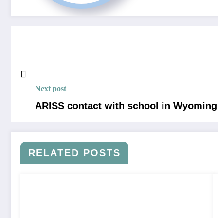
Next post
ARISS contact with school in Wyoming
RELATED POSTS