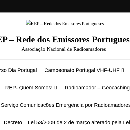
P – Rede dos Emissores Portugues
Associação Nacional de Radioamadores
so Dia Portugal
Campeonato Portugal VHF-UHF
REP- Quem Somos!
Radioamador – Geocaching
Serviço Comunicações Emergência por Radioamadore
– Decreto – Lei 53/2009 de 2 de março alterado pela Le