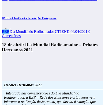
DXCC – Classificação das estações Portuguesas.
REP
Dia Mundial do Radioamador
CT1END
06/04/2021
0
Comentários
18 de abril: Dia Mundial Radioamador – Debates
Hertzianos 2021
Debates Hertzianos 2021
Integrado nas comemorações do Dia Mundial do
Radioamador, a REP – Rede dos Emissores Portugueses vem
informar a realização deste evento, que devido à situação que