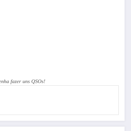
enha fazer uns QSOs!