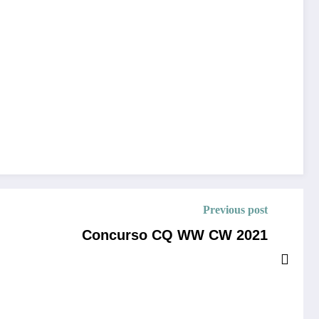
Previous post
Concurso CQ WW CW 2021