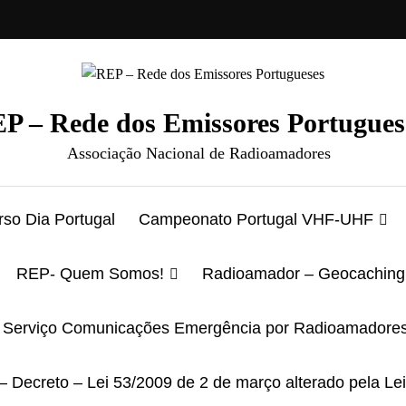
P – Rede dos Emissores Portugues
Associação Nacional de Radioamadores
so Dia Portugal
Campeonato Portugal VHF-UHF
REP- Quem Somos!
Radioamador – Geocaching
Serviço Comunicações Emergência por Radioamadore
– Decreto – Lei 53/2009 de 2 de março alterado pela Le