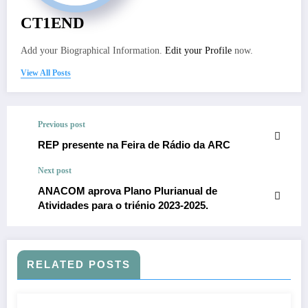
CT1END
Add your Biographical Information.
Edit your Profile
now.
View All Posts
Previous post
REP presente na Feira de Rádio da ARC
Next post
ANACOM aprova Plano Plurianual de
Atividades para o triénio 2023-2025.
RELATED POSTS