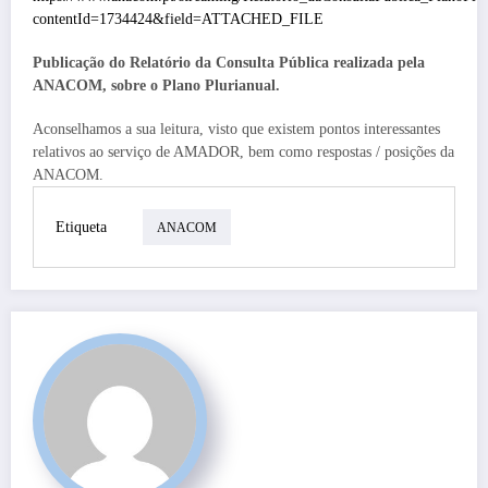
contentId=1734424&field=ATTACHED_FILE
Publicação do Relatório da Consulta Pública realizada pela
ANACOM, sobre o Plano Plurianual.
Aconselhamos a sua leitura, visto que existem pontos interessantes
relativos ao serviço de AMADOR, bem como respostas / posições da
ANACOM.
Etiqueta
ANACOM