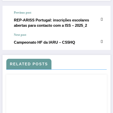
Previous post
REP-ARISS Portugal: inscrições escolares
abertas para contacto com a ISS – 2025_2
Next post
Campeonato HF da IARU – CS5HQ
RELATED POSTS