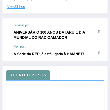
View All Posts
Previous post
ANIVERSÁRIO 100 ANOS DA IARU E DIA
MUNDIAL DO RADIOAMADOR
Next post
A Sede da REP já está ligada à HAMNET!
RELATED POSTS