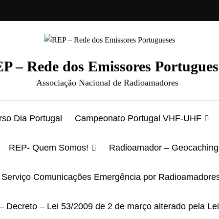
P – Rede dos Emissores Portugues
Associação Nacional de Radioamadores
so Dia Portugal
Campeonato Portugal VHF-UHF
REP- Quem Somos!
Radioamador – Geocaching
Serviço Comunicações Emergência por Radioamadore
– Decreto – Lei 53/2009 de 2 de março alterado pela Le