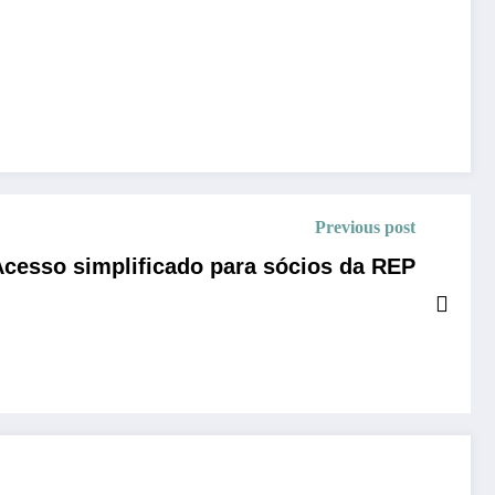
Previous post
cesso simplificado para sócios da REP