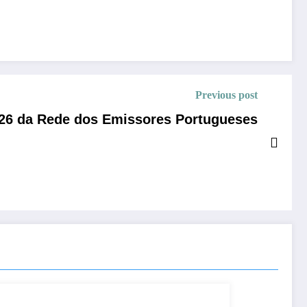
Previous post
26 da Rede dos Emissores Portugueses