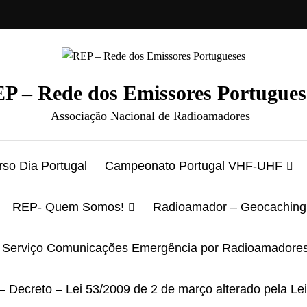
P – Rede dos Emissores Portugues
Associação Nacional de Radioamadores
so Dia Portugal
Campeonato Portugal VHF-UHF
REP- Quem Somos!
Radioamador – Geocaching
Serviço Comunicações Emergência por Radioamadore
– Decreto – Lei 53/2009 de 2 de março alterado pela Le