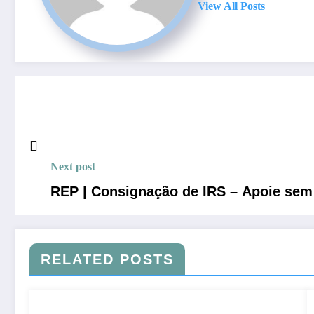
View All Posts
Next post
REP | Consignação de IRS – Apoie sem
RELATED POSTS