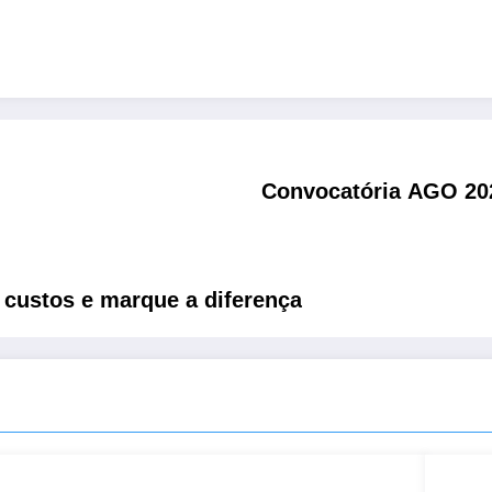
Convocatória AGO 20
 custos e marque a diferença