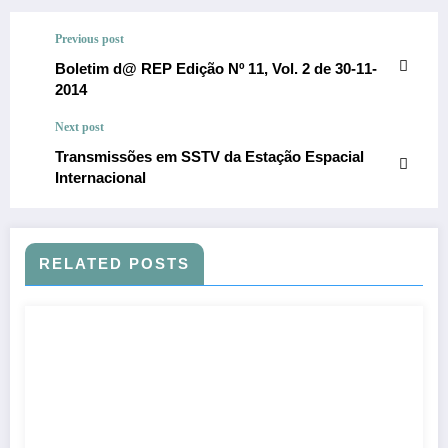
Previous post
Boletim d@ REP Edição Nº 11, Vol. 2 de 30-11-
2014
Next post
Transmissões em SSTV da Estação Espacial
Internacional
RELATED POSTS