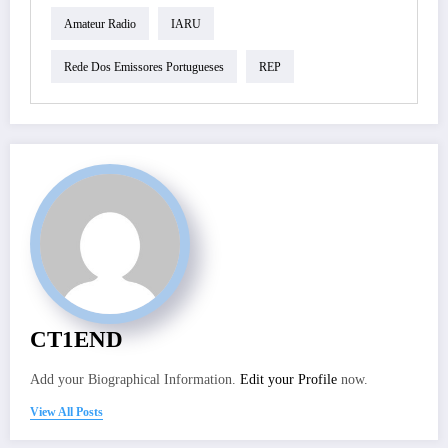
Amateur Radio
IARU
Rede Dos Emissores Portugueses
REP
CT1END
Add your Biographical Information.
Edit your Profile
now.
View All Posts