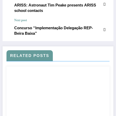
ARISS: Astronaut Tim Peake presents ARISS
school contacts
Next post
Concurso “Implementação Delegação REP-
Beira Baixa”
RELATED POSTS