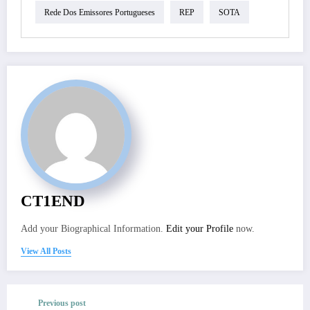
Rede Dos Emissores Portugueses
REP
SOTA
CT1END
Add your Biographical Information.
Edit your Profile
now.
View All Posts
Previous post