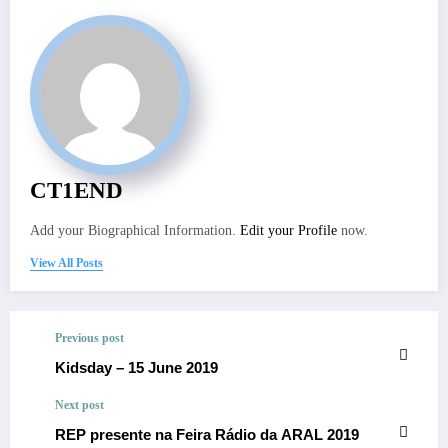
CT1END
Add your Biographical Information.
Edit your Profile
now.
View All Posts
Previous post
Kidsday – 15 June 2019
Next post
REP presente na Feira Rádio da ARAL 2019