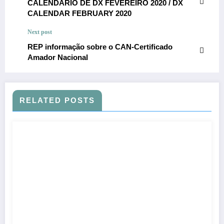
CALENDÁRIO DE DX FEVEREIRO 2020 / DX
CALENDAR FEBRUARY 2020
Next post
REP informação sobre o CAN-Certificado
Amador Nacional
RELATED POSTS