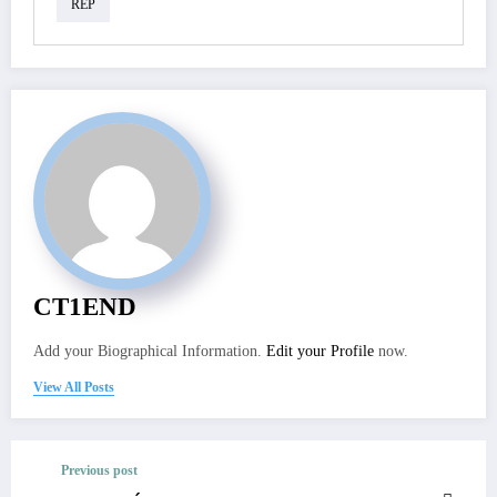
REP
CT1END
Add your Biographical Information.
Edit your Profile
now.
View All Posts
Previous post