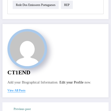
Rede Dos Emissores Portugueses
REP
CT1END
Add your Biographical Information.
Edit your Profile
now.
View All Posts
Previous post