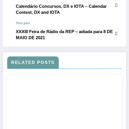
Calendário Concursos, DX e IOTA – Calendar
Contest, DX and IOTA
Next post
XXXIII Feira de Rádio da REP – adiada para 8 DE
MAIO DE 2021
RELATED POSTS