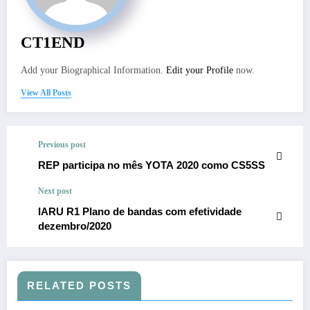
CT1END
Add your Biographical Information.
Edit your Profile
now.
View All Posts
Previous post
REP participa no mês YOTA 2020 como CS5SS
Next post
IARU R1 Plano de bandas com efetividade
dezembro/2020
RELATED POSTS