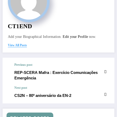
CT1END
Add your Biographical Information.
Edit your Profile
now.
View All Posts
Previous post
REP-SCERA Mafra : Exercício Comunicações
Emergência
Next post
CS2N – 80º aniversário da EN-2