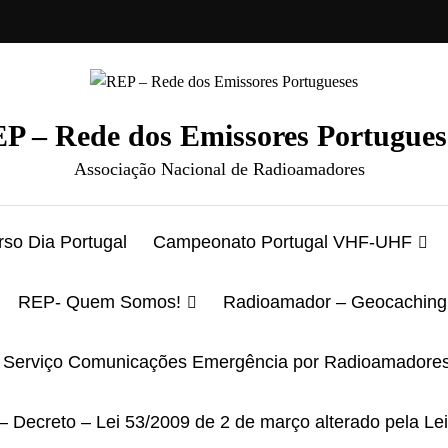
P – Rede dos Emissores Portugues
Associação Nacional de Radioamadores
so Dia Portugal
Campeonato Portugal VHF-UHF
REP- Quem Somos!
Radioamador – Geocaching
Serviço Comunicações Emergência por Radioamadore
– Decreto – Lei 53/2009 de 2 de março alterado pela Le