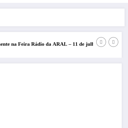
de julho de 2026
REP presente no Encontro Nacional de Radioa