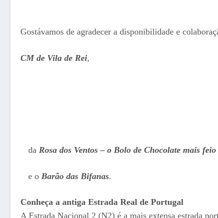
Gostávamos de agradecer a disponibilidade e colaboraçã
CM de Vila de Rei
,
da
Rosa dos Ventos – o Bolo de Chocolate mais feio 
e o
Barão das Bifanas
.
Conheça a antiga Estrada Real de Portugal
A Estrada Nacional 2 (N2) é a mais extensa estrada po