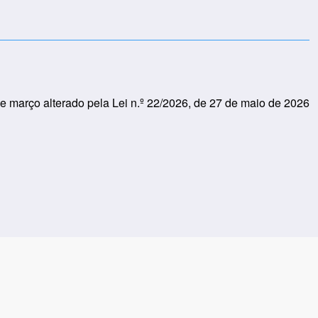
e março alterado pela Lei n.º 22/2026, de 27 de maio de 2026