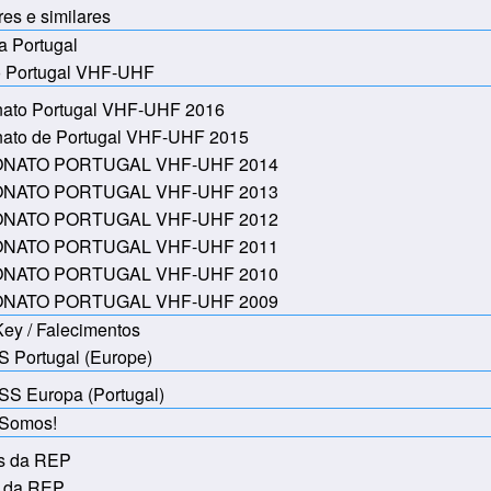
es e similares
a Portugal
 Portugal VHF-UHF
ato Portugal VHF-UHF 2016
ato de Portugal VHF-UHF 2015
NATO PORTUGAL VHF-UHF 2014
NATO PORTUGAL VHF-UHF 2013
NATO PORTUGAL VHF-UHF 2012
NATO PORTUGAL VHF-UHF 2011
NATO PORTUGAL VHF-UHF 2010
NATO PORTUGAL VHF-UHF 2009
Key / Falecimentos
 Portugal (Europe)
S Europa (Portugal)
Somos!
s da REP
s da REP