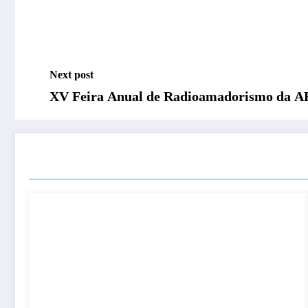
Next post
XV Feira Anual de Radioamadorismo da
RELATED POSTS