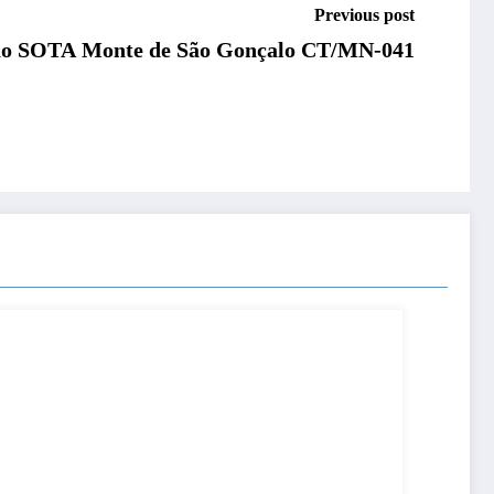
Previous post
ão SOTA Monte de São Gonçalo CT/MN-041