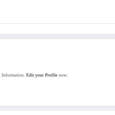
 Information.
Edit your Profile
now.