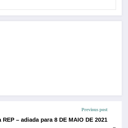
Previous post
da REP – adiada para 8 DE MAIO DE 2021