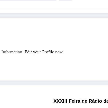
 Information.
Edit your Profile
now.
XXXIII Feira de Rádio 