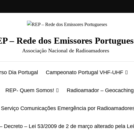
P – Rede dos Emissores Portugues
Associação Nacional de Radioamadores
so Dia Portugal
Campeonato Portugal VHF-UHF
REP- Quem Somos!
Radioamador – Geocaching
Serviço Comunicações Emergência por Radioamadore
– Decreto – Lei 53/2009 de 2 de março alterado pela Le