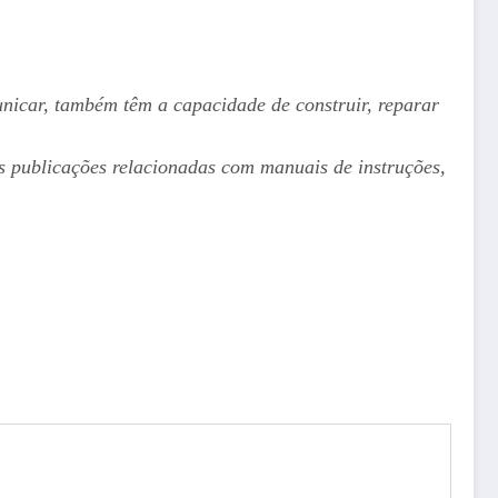
nicar, também têm a capacidade de construir, reparar
 publicações relacionadas com manuais de instruções,