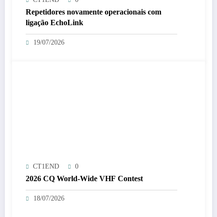
Repetidores novamente operacionais com
ligação EchoLink
19/07/2026
CT1END
0
2026 CQ World-Wide VHF Contest
18/07/2026