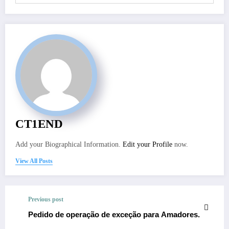
CT1END
Add your Biographical Information.
Edit your Profile
now.
View All Posts
Previous post
Pedido de operação de exceção para Amadores.