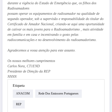
durante a vigência do Estado de Emergência que, os filhos dos
Radioamadores
possam operar os equipamentos de radioamador na qualidade de
segundo operador, sob a supervisão e responsabilidade do titular do
Certificado de Amador Nacional, criando-se aqui uma oportunidade
de cativar os mais jovens para o Radioamadorismo , mais atividade
em familia e em casa e incentivando o gosto pelas
radiocomunicações e no desenvolvimento do radioamadorismo.
Agradecemos a vossa atenção para este assunto.
Os nossos melhores cumprimentos
Carlos Nora, CT1END
Presidente de Direção da REP
NNNN
Etiqueta
ANACOM
Rede Dos Emissores Portugueses
REP