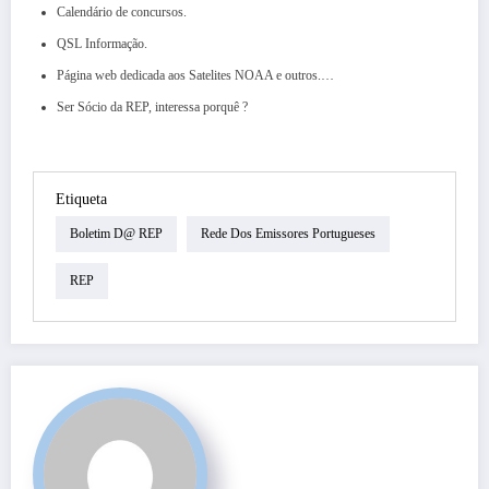
Calendário de concursos.
QSL Informação.
Página web dedicada aos Satelites NOAA e outros.…
Ser Sócio da REP, interessa porquê ?
Etiqueta
Boletim D@ REP
Rede Dos Emissores Portugueses
REP