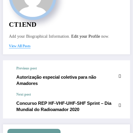
CT1END
Add your Biographical Information.
Edit your Profile
now.
View All Posts
Previous post
Autorização especial coletiva para não
Amadores
Next post
Concurso REP HF-VHF-UHF-SHF Sprint – Dia
Mundial do Radioamador 2020