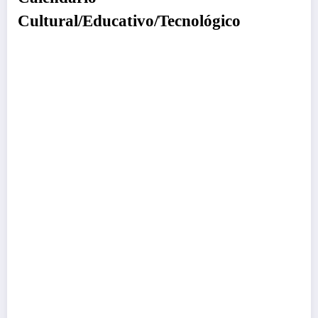
Cultural/Educativo/Tecnológico