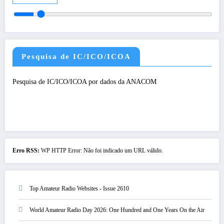
Pesquisa de IC/ICO/ICOA
Pesquisa de IC/ICO/ICOA por dados da ANACOM
Erro RSS:
WP HTTP Error: Não foi indicado um URL válido.
Top Amateur Radio Websites - Issue 2610
World Amateur Radio Day 2026: One Hundred and One Years On the Air