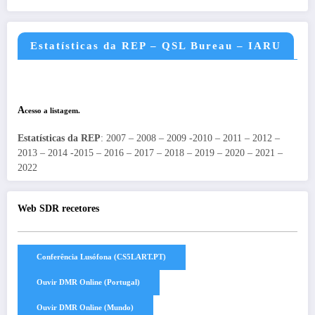
Estatísticas da REP – QSL Bureau – IARU
A
cesso a listagem.
Estatísticas da REP
: 2007 – 2008 – 2009 -2010 – 2011 – 2012 –
2013 – 2014 -2015 – 2016 – 2017 – 2018 – 2019 – 2020 – 2021 –
2022
Web SDR recetores