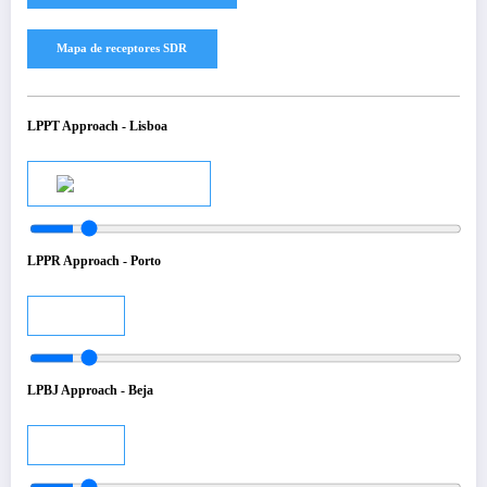
LPPT Approach - Lisboa
Audio
LPPR Approach - Porto
Audio
LPBJ Approach - Beja
Audio