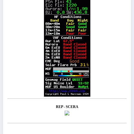
REP - SCERA