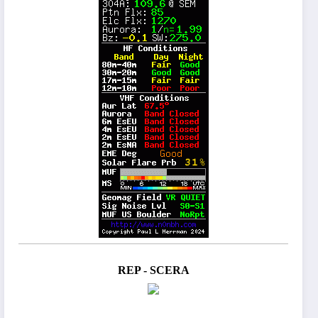
REP - SCERA