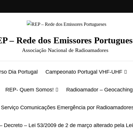
P – Rede dos Emissores Portugues
Associação Nacional de Radioamadores
so Dia Portugal
Campeonato Portugal VHF-UHF
REP- Quem Somos!
Radioamador – Geocaching
Serviço Comunicações Emergência por Radioamadore
– Decreto – Lei 53/2009 de 2 de março alterado pela Le