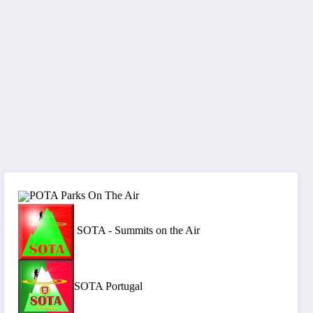
POTA Parks On The Air
SOTA - Summits on the Air
SOTA Portugal