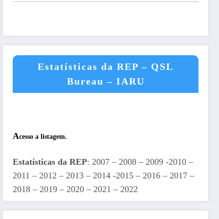
Estatísticas da REP – QSL
Bureau – IARU
A
cesso a listagem.
Estatísticas da REP
: 2007 – 2008 – 2009 -2010 –
2011 – 2012 – 2013 – 2014 -2015 – 2016 – 2017 –
2018 – 2019 – 2020 – 2021 – 2022