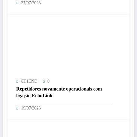
27/07/2026
CT1END
0
Repetidores novamente operacionais com
ligação EchoLink
19/07/2026