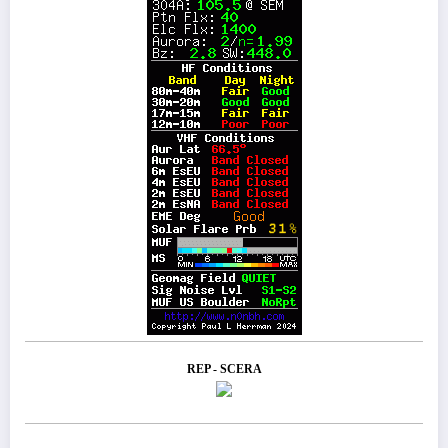
REP - SCERA