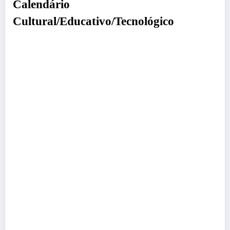
Calendário
Cultural/Educativo/Tecnológico