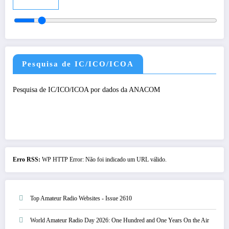
Audio
Pesquisa de IC/ICO/ICOA
Pesquisa de IC/ICO/ICOA por dados da ANACOM
Erro RSS:
WP HTTP Error: Não foi indicado um URL válido.
Top Amateur Radio Websites - Issue 2610
World Amateur Radio Day 2026: One Hundred and One Years On the Air