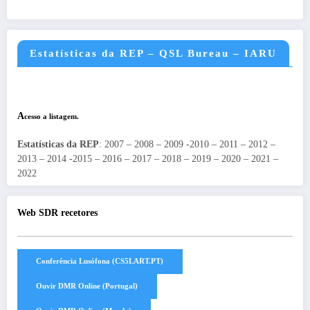
Estatísticas da REP – QSL Bureau – IARU
A
cesso a listagem.
Estatísticas da REP
: 2007 – 2008 – 2009 -2010 – 2011 – 2012 –
2013 – 2014 -2015 – 2016 – 2017 – 2018 – 2019 – 2020 – 2021 –
2022
Web SDR recetores