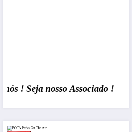
 ! Seja nosso Associado !
POTA Parks On The Air