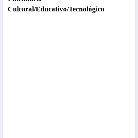
Cultural/Educativo/Tecnológico