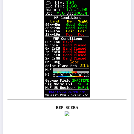
REP - SCERA