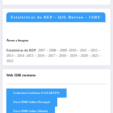
Estatísticas da REP – QSL Bureau – IARU
A
cesso a listagem.
Estatísticas da REP
: 2007 – 2008 – 2009 -2010 – 2011 – 2012 –
2013 – 2014 -2015 – 2016 – 2017 – 2018 – 2019 – 2020 – 2021 –
2022
Web SDR recetores