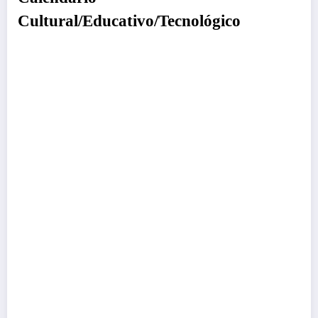
Cultural/Educativo/Tecnológico