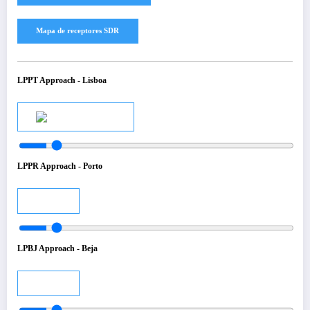
LPPT Approach - Lisboa
Audio
LPPR Approach - Porto
Audio
LPBJ Approach - Beja
Audio