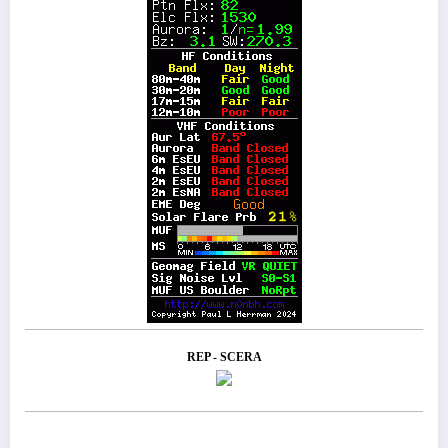
REP - SCERA