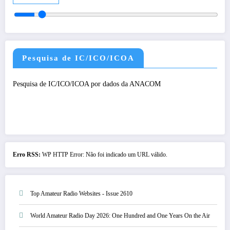
Pesquisa de IC/ICO/ICOA
Pesquisa de IC/ICO/ICOA por dados da ANACOM
Erro RSS:
WP HTTP Error: Não foi indicado um URL válido.
Top Amateur Radio Websites - Issue 2610
World Amateur Radio Day 2026: One Hundred and One Years On the Air