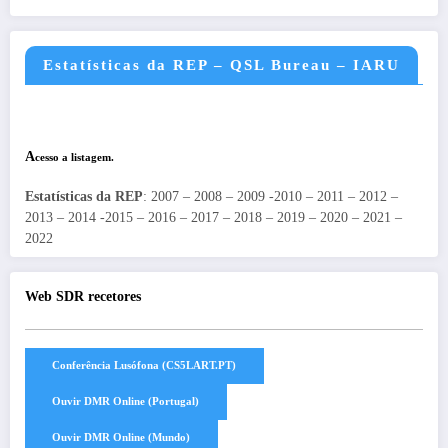
Estatísticas da REP – QSL Bureau – IARU
A
cesso a listagem.
Estatísticas da REP
: 2007 – 2008 – 2009 -2010 – 2011 – 2012 –
2013 – 2014 -2015 – 2016 – 2017 – 2018 – 2019 – 2020 – 2021 –
2022
Web SDR recetores