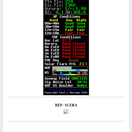
REP - SCERA