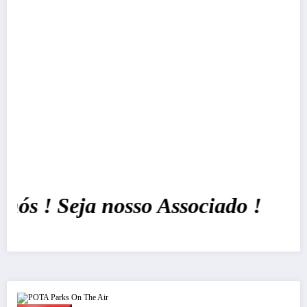
 ! Seja nosso Associado !
POTA Parks On The Air