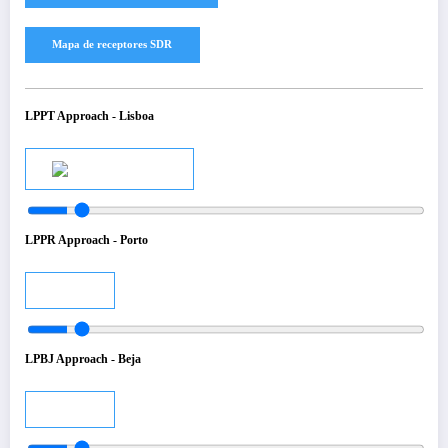
LPPT Approach - Lisboa
Audio
LPPR Approach - Porto
Audio
LPBJ Approach - Beja
Audio