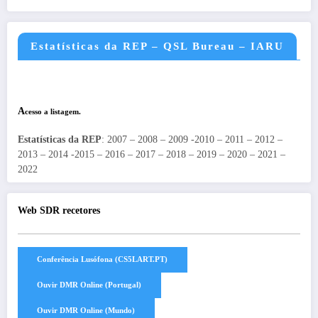
Estatísticas da REP – QSL Bureau – IARU
A
cesso a listagem.
Estatísticas da REP
: 2007 – 2008 – 2009 -2010 – 2011 – 2012 –
2013 – 2014 -2015 – 2016 – 2017 – 2018 – 2019 – 2020 – 2021 –
2022
Web SDR recetores