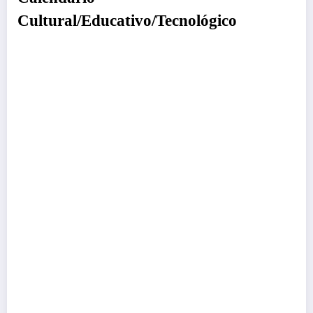
Cultural/Educativo/Tecnológico