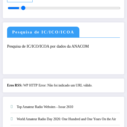
Pesquisa de IC/ICO/ICOA
Pesquisa de IC/ICO/ICOA por dados da ANACOM
Erro RSS:
WP HTTP Error: Não foi indicado um URL válido.
Top Amateur Radio Websites - Issue 2610
World Amateur Radio Day 2026: One Hundred and One Years On the Air