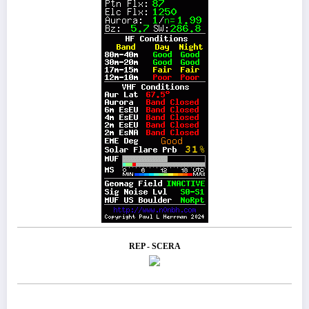
REP - SCERA