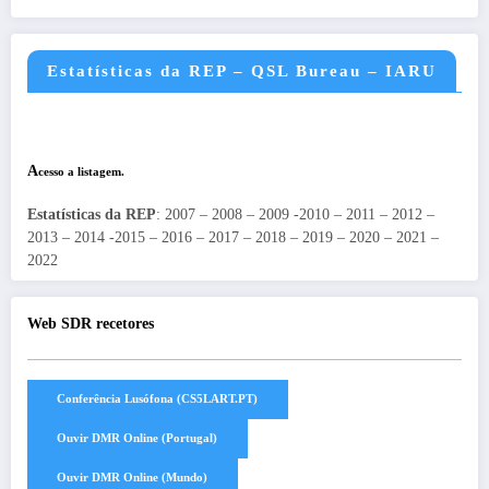
Estatísticas da REP – QSL Bureau – IARU
A
cesso a listagem.
Estatísticas da REP
: 2007 – 2008 – 2009 -2010 – 2011 – 2012 –
2013 – 2014 -2015 – 2016 – 2017 – 2018 – 2019 – 2020 – 2021 –
2022
Web SDR recetores