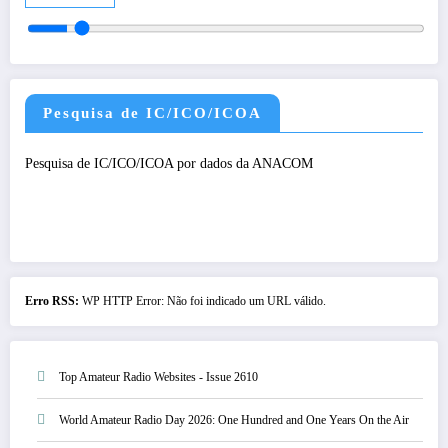
Pesquisa de IC/ICO/ICOA
Pesquisa de IC/ICO/ICOA por dados da ANACOM
Erro RSS:
WP HTTP Error: Não foi indicado um URL válido.
Top Amateur Radio Websites - Issue 2610
World Amateur Radio Day 2026: One Hundred and One Years On the Air