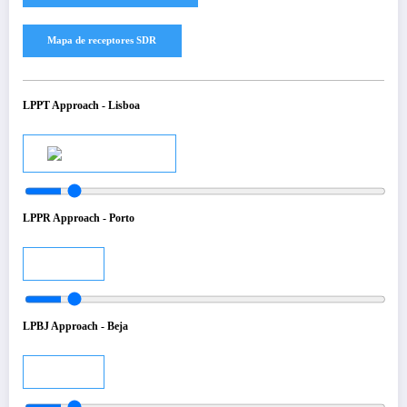
LPPT Approach - Lisboa
Audio
LPPR Approach - Porto
Audio
LPBJ Approach - Beja
Audio