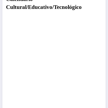
Cultural/Educativo/Tecnológico