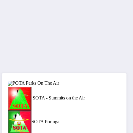
POTA Parks On The Air
SOTA - Summits on the Air
SOTA Portugal