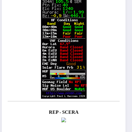
REP - SCERA