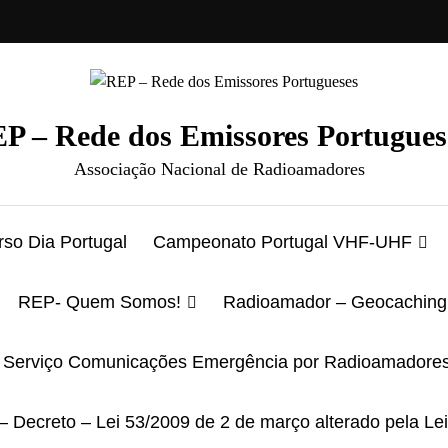
P – Rede dos Emissores Portugues
Associação Nacional de Radioamadores
so Dia Portugal
Campeonato Portugal VHF-UHF
REP- Quem Somos!
Radioamador – Geocaching
Serviço Comunicações Emergência por Radioamadore
– Decreto – Lei 53/2009 de 2 de março alterado pela Le